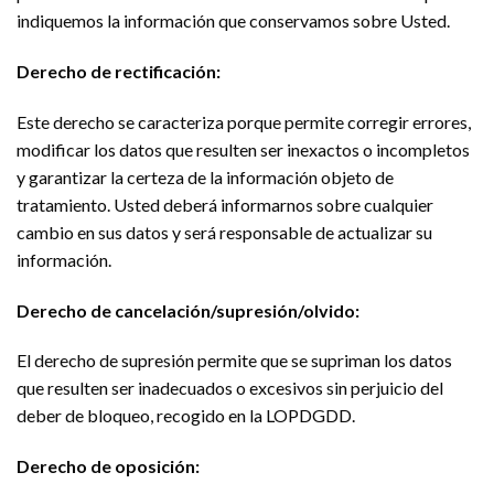
indiquemos la información que conservamos sobre Usted.
Derecho de rectificación:
Este derecho se caracteriza porque permite corregir errores,
modificar los datos que resulten ser inexactos o incompletos
y garantizar la certeza de la información objeto de
tratamiento. Usted deberá informarnos sobre cualquier
cambio en sus datos y será responsable de actualizar su
información.
Derecho de cancelación/supresión/olvido:
El derecho de supresión permite que se supriman los datos
que resulten ser inadecuados o excesivos sin perjuicio del
deber de bloqueo, recogido en la LOPDGDD.
Derecho de oposición: