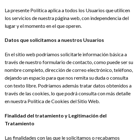
La presente Política aplica a todos los Usuarios que utilicen
los servicios de nuestra página web, con independencia del
lugar y el momento en el que operen.
Datos que solicitamos a nuestros Usuarios
En el sitio web podríamos solicitarle información básica a
través de nuestro formulario de contacto, como puede ser su
nombre completo, dirección de correo electrónico, teléfono,
dejando un espacio para que nos remita su duda o consulta
con texto libre. Podríamos además tratar datos obtenidos a
través de las cookies, lo que podrá consulta con más detalle
en nuestra Política de Cookies del Sitio Web.
Finalidad del tratamiento y Legitimación del
Tratamiento
Las finalidades con las que le solicitamos o recabamos