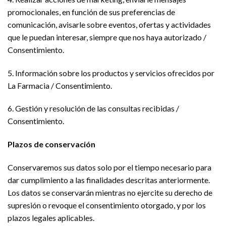
promocionales, en función de sus preferencias de
comunicación, avisarle sobre eventos, ofertas y actividades
que le puedan interesar, siempre que nos haya autorizado /
Consentimiento.
5. Información sobre los productos y servicios ofrecidos por
La Farmacia / Consentimiento.
6. Gestión y resolución de las consultas recibidas /
Consentimiento.
Plazos de conservación
Conservaremos sus datos solo por el tiempo necesario para
dar cumplimiento a las finalidades descritas anteriormente.
Los datos se conservarán mientras no ejercite su derecho de
supresión o revoque el consentimiento otorgado, y por los
plazos legales aplicables.