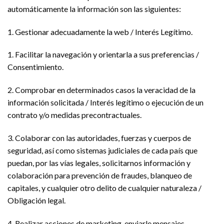
automáticamente la información son las siguientes:
1. Gestionar adecuadamente la web / Interés Legítimo.
1. Facilitar la navegación y orientarla a sus preferencias /
Consentimiento.
2. Comprobar en determinados casos la veracidad de la
información solicitada / Interés legítimo o ejecución de un
contrato y/o medidas precontractuales.
3. Colaborar con las autoridades, fuerzas y cuerpos de
seguridad, así como sistemas judiciales de cada país que
puedan, por las vías legales, solicitarnos información y
colaboración para prevención de fraudes, blanqueo de
capitales, y cualquier otro delito de cualquier naturaleza /
Obligación legal.
4. Realizar acciones de marketing, enviarle mensajes