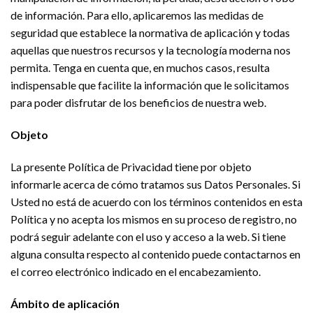
de información. Para ello, aplicaremos las medidas de
seguridad que establece la normativa de aplicación y todas
aquellas que nuestros recursos y la tecnología moderna nos
permita. Tenga en cuenta que, en muchos casos, resulta
indispensable que facilite la información que le solicitamos
para poder disfrutar de los beneficios de nuestra web.
Objeto
La presente Política de Privacidad tiene por objeto
informarle acerca de cómo tratamos sus Datos Personales. Si
Usted no está de acuerdo con los términos contenidos en esta
Política y no acepta los mismos en su proceso de registro, no
podrá seguir adelante con el uso y acceso a la web. Si tiene
alguna consulta respecto al contenido puede contactarnos en
el correo electrónico indicado en el encabezamiento.
Ámbito de aplicación