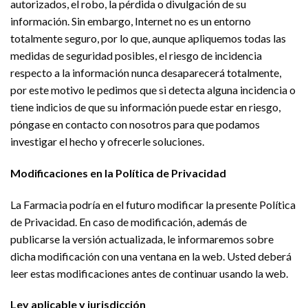
autorizados, el robo, la pérdida o divulgación de su
información. Sin embargo, Internet no es un entorno
totalmente seguro, por lo que, aunque apliquemos todas las
medidas de seguridad posibles, el riesgo de incidencia
respecto a la información nunca desaparecerá totalmente,
por este motivo le pedimos que si detecta alguna incidencia o
tiene indicios de que su información puede estar en riesgo,
póngase en contacto con nosotros para que podamos
investigar el hecho y ofrecerle soluciones.
Modificaciones en la Política de Privacidad
La Farmacia podría en el futuro modificar la presente Política
de Privacidad. En caso de modificación, además de
publicarse la versión actualizada, le informaremos sobre
dicha modificación con una ventana en la web. Usted deberá
leer estas modificaciones antes de continuar usando la web.
Ley aplicable y jurisdicción