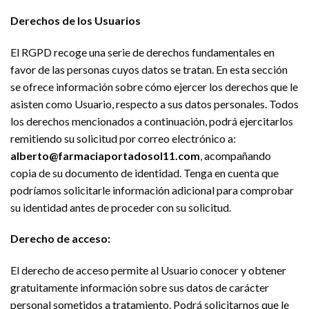
Derechos de los Usuarios
El RGPD recoge una serie de derechos fundamentales en
favor de las personas cuyos datos se tratan. En esta sección
se ofrece información sobre cómo ejercer los derechos que le
asisten como Usuario, respecto a sus datos personales. Todos
los derechos mencionados a continuación, podrá ejercitarlos
remitiendo su solicitud por correo electrónico a:
alberto@farmaciaportadosol11.com
, acompañando
copia de su documento de identidad. Tenga en cuenta que
podríamos solicitarle información adicional para comprobar
su identidad antes de proceder con su solicitud.
Derecho de acceso:
El derecho de acceso permite al Usuario conocer y obtener
gratuitamente información sobre sus datos de carácter
personal sometidos a tratamiento. Podrá solicitarnos que le