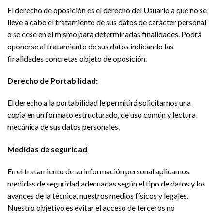
El derecho de oposición es el derecho del Usuario a que no se
lleve a cabo el tratamiento de sus datos de carácter personal
o se cese en el mismo para determinadas finalidades. Podrá
oponerse al tratamiento de sus datos indicando las
finalidades concretas objeto de oposición.
Derecho de Portabilidad:
El derecho a la portabilidad le permitirá solicitarnos una
copia en un formato estructurado, de uso común y lectura
mecánica de sus datos personales.
Medidas de seguridad
En el tratamiento de su información personal aplicamos
medidas de seguridad adecuadas según el tipo de datos y los
avances de la técnica, nuestros medios físicos y legales.
Nuestro objetivo es evitar el acceso de terceros no