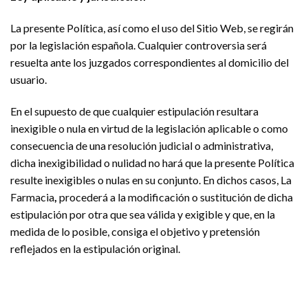
La presente Política, así como el uso del Sitio Web, se regirán
por la legislación española. Cualquier controversia será
resuelta ante los juzgados correspondientes al domicilio del
usuario.
En el supuesto de que cualquier estipulación resultara
inexigible o nula en virtud de la legislación aplicable o como
consecuencia de una resolución judicial o administrativa,
dicha inexigibilidad o nulidad no hará que la presente Política
resulte inexigibles o nulas en su conjunto. En dichos casos, La
Farmacia
,
procederá a la modificación o sustitución de dicha
estipulación por otra que sea válida y exigible y que, en la
medida de lo posible, consiga el objetivo y pretensión
reflejados en la estipulación original.