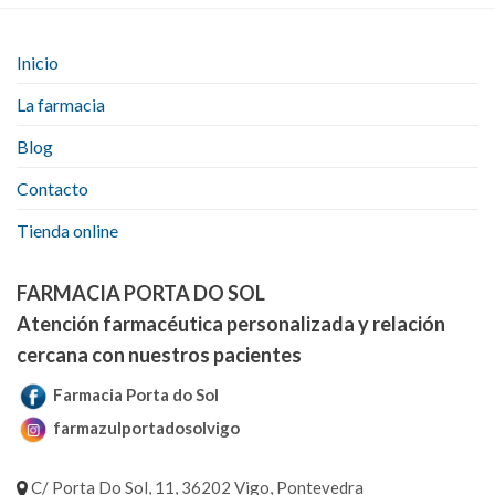
Inicio
La farmacia
Blog
Contacto
Tienda online
FARMACIA PORTA DO SOL
Atención farmacéutica personalizada y relación
cercana con nuestros pacientes
Farmacia Porta do Sol
farmazulportadosolvigo
C/ Porta Do Sol, 11, 36202 Vigo, Pontevedra